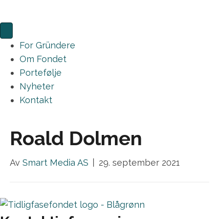
For Gründere
Om Fondet
Portefølje
Nyheter
Kontakt
Roald Dolmen
Av
Smart Media AS
|
29. september 2021