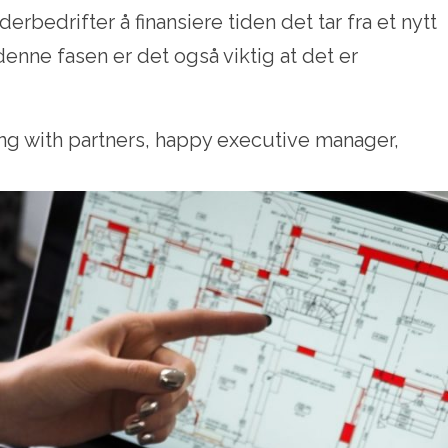
derbedrifter å finansiere tiden det tar fra et nytt
denne fasen er det også viktig at det er