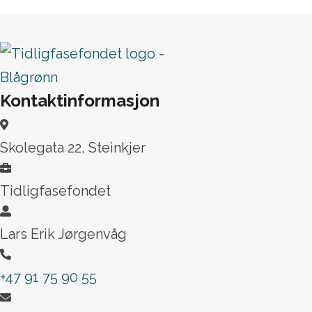
Kontaktinformasjon
Skolegata 22, Steinkjer
Tidligfasefondet
Lars Erik Jørgenvåg
+47 91 75 90 55