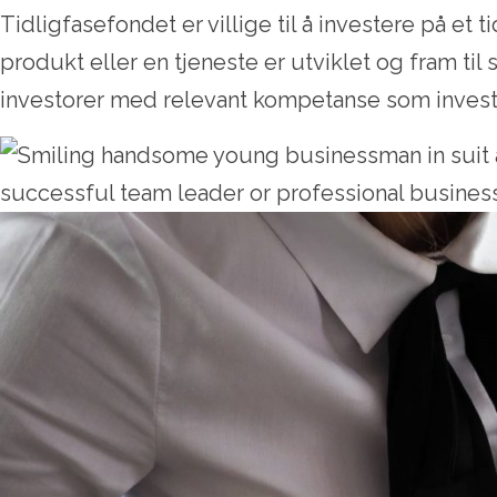
Tidligfasefondet er villige til å investere på et t
produkt eller en tjeneste er utviklet og fram til
investorer med relevant kompetanse som inve